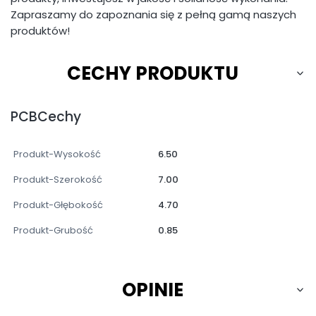
Zapraszamy do zapoznania się z pełną gamą naszych
produktów!
CECHY PRODUKTU
PCBCechy
Produkt-Wysokość
6.50
Produkt-Szerokość
7.00
Produkt-Głębokość
4.70
Produkt-Grubość
0.85
OPINIE