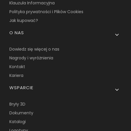
Klauzula Informacyjna
Polityka prywatności i Plików Cookies
Jak kupować?
O NAS
Dowiedz się więcej o nas
Nagrody i wyróżnienia
Kontakt
Kariera
WSPARCIE
Bryły 3D
Dokumenty
Katalogi
Logotypy