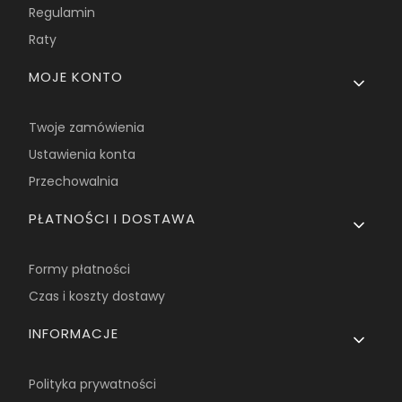
Regulamin
Raty
MOJE KONTO
Twoje zamówienia
Ustawienia konta
Przechowalnia
PŁATNOŚCI I DOSTAWA
Formy płatności
Czas i koszty dostawy
INFORMACJE
Polityka prywatności