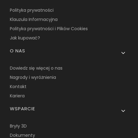
Polityka prywatności
Klauzula Informacyjna
Polityka prywatności i Plików Cookies
Jak kupować?
O NAS
Dowiedz się więcej o nas
Nagrody i wyróżnienia
Kontakt
Kariera
WSPARCIE
Bryły 3D
Dokumenty