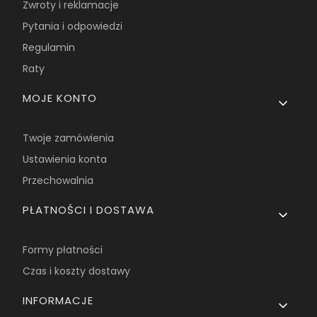
Zwroty i reklamacje
Pytania i odpowiedzi
Regulamin
Raty
MOJE KONTO
Twoje zamówienia
Ustawienia konta
Przechowalnia
PŁATNOŚCI I DOSTAWA
Formy płatności
Czas i koszty dostawy
INFORMACJE