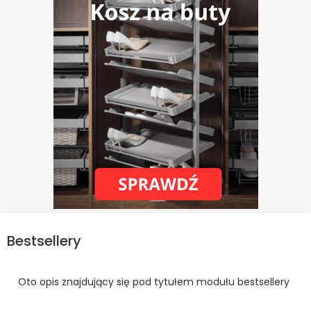
Bestsellery
Oto opis znajdujący się pod tytułem modułu bestsellery