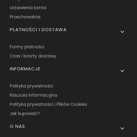
Ustawienia konta
Przechowalnia
PŁATNOŚCI I DOSTAWA
Formy płatności
Czas i koszty dostawy
INFORMACJE
Polityka prywatności
Klauzula Informacyjna
Polityka prywatności i Plików Cookies
Jak kupować?
O NAS