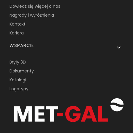
Dowiedz się więcej o nas
Nagrody i wyróżnienia
Kontakt
Kariera
WSPARCIE
Bryły 3D
Dokumenty
Katalogi
Logotypy