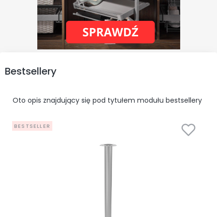
Bestsellery
Oto opis znajdujący się pod tytułem modułu bestsellery
BESTSELLER