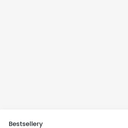
Bestsellery