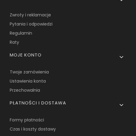
Zwroty i reklamacje
Pytania i odpowiedzi
Regulamin
Raty
MOJE KONTO
Twoje zamówienia
Ustawienia konta
Przechowalnia
PŁATNOŚCI I DOSTAWA
Formy płatności
Czas i koszty dostawy