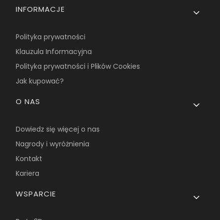
INFORMACJE
Polityka prywatności
Klauzula Informacyjna
Polityka prywatności i Plików Cookies
Jak kupować?
O NAS
Dowiedz się więcej o nas
Nagrody i wyróżnienia
Kontakt
Kariera
WSPARCIE