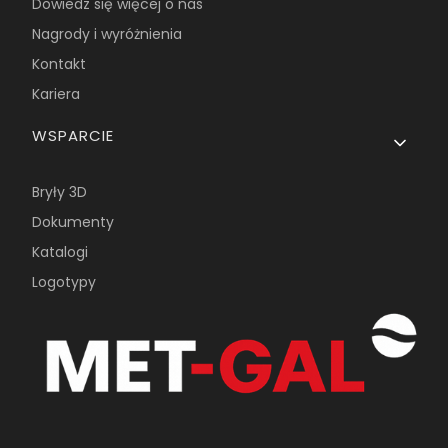
Dowiedz się więcej o nas
Nagrody i wyróżnienia
Kontakt
Kariera
WSPARCIE
Bryły 3D
Dokumenty
Katalogi
Logotypy