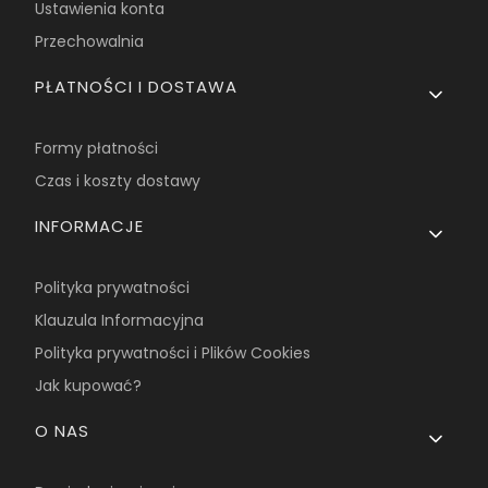
Ustawienia konta
Przechowalnia
PŁATNOŚCI I DOSTAWA
Formy płatności
Czas i koszty dostawy
INFORMACJE
Polityka prywatności
Klauzula Informacyjna
Polityka prywatności i Plików Cookies
Jak kupować?
O NAS