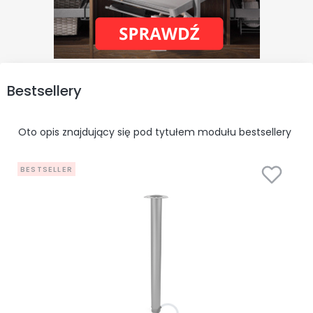
Bestsellery
Oto opis znajdujący się pod tytułem modułu bestsellery
BESTSELLER