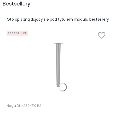
Bestsellery
Oto opis znajdujący się pod tytułem modułu bestsellery
BESTSELLER
Noga DN-230-710 P2