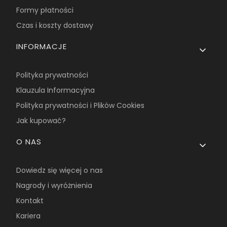
Formy płatności
Czas i koszty dostawy
INFORMACJE
Polityka prywatności
Klauzula Informacyjna
Polityka prywatności i Plików Cookies
Jak kupować?
O NAS
Dowiedz się więcej o nas
Nagrody i wyróżnienia
Kontakt
Kariera