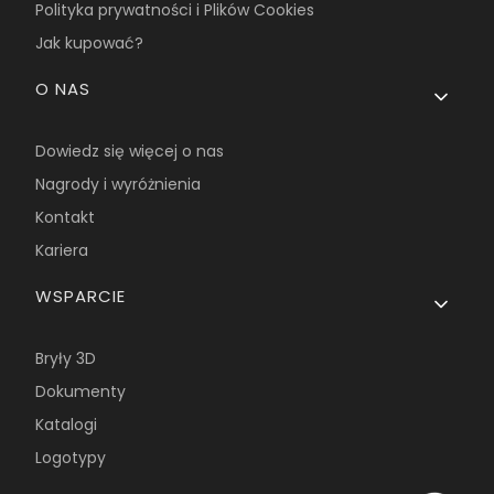
Polityka prywatności i Plików Cookies
Jak kupować?
O NAS
Dowiedz się więcej o nas
Nagrody i wyróżnienia
Kontakt
Kariera
WSPARCIE
Bryły 3D
Dokumenty
Katalogi
Logotypy