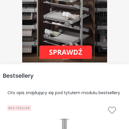
Bestsellery
Oto opis znajdujący się pod tytułem modułu bestsellery
BESTSELLER