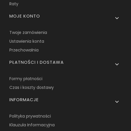
Raty
MOJE KONTO
Twoje zamówienia
Ustawienia konta
Przechowalnia
PŁATNOŚCI I DOSTAWA
Formy płatności
Czas i koszty dostawy
INFORMACJE
Polityka prywatności
Klauzula Informacyjna