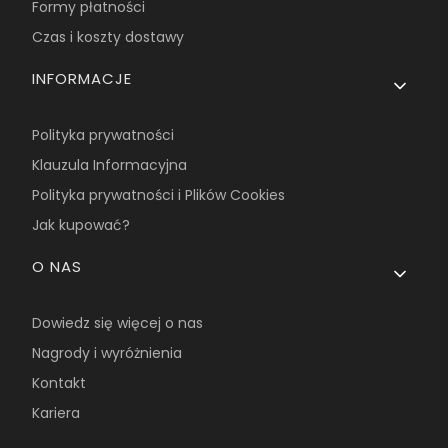
Formy płatności
Czas i koszty dostawy
INFORMACJE
Polityka prywatności
Klauzula Informacyjna
Polityka prywatności i Plików Cookies
Jak kupować?
O NAS
Dowiedz się więcej o nas
Nagrody i wyróżnienia
Kontakt
Kariera