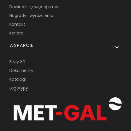
Dowiedz się więcej o nas
Nagrody i wyróżnienia
Kontakt
Kariera
WSPARCIE
Bryły 3D
Dokumenty
Katalogi
Logotypy