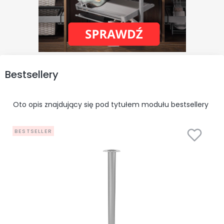
Bestsellery
Oto opis znajdujący się pod tytułem modułu bestsellery
BESTSELLER