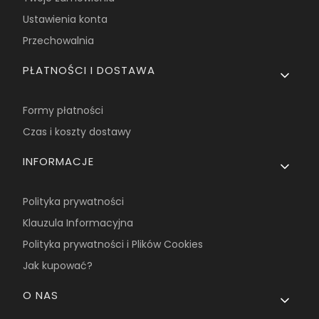
Ustawienia konta
Przechowalnia
PŁATNOŚCI I DOSTAWA
Formy płatności
Czas i koszty dostawy
INFORMACJE
Polityka prywatności
Klauzula Informacyjna
Polityka prywatności i Plików Cookies
Jak kupować?
O NAS