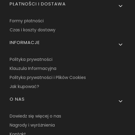
PŁATNOŚCI I DOSTAWA
Formy płatności
Czas i koszty dostawy
INFORMACJE
Polityka prywatności
Klauzula Informacyjna
Polityka prywatności i Plików Cookies
Jak kupować?
O NAS
Dowiedz się więcej o nas
Nagrody i wyróżnienia
Kontakt