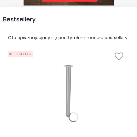
Bestsellery
Oto opis znajdujący się pod tytułem modułu bestsellery
BESTSELLER