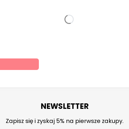
NEWSLETTER
Zapisz się i zyskaj 5% na pierwsze zakupy.