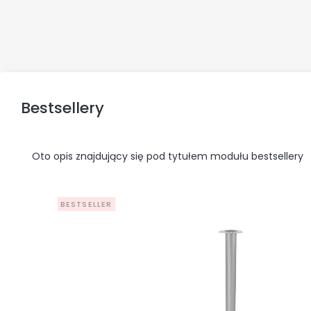
Bestsellery
Oto opis znajdujący się pod tytułem modułu bestsellery
BESTSELLER