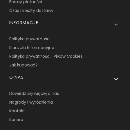
Formy płatności
Czas i koszty dostawy
INFORMACJE
Polityka prywatności
Klauzula Informacyjna
Polityka prywatności i Plików Cookies
Jak kupować?
O NAS
Dowiedz się więcej o nas
Nagrody i wyróżnienia
Kontakt
Kariera