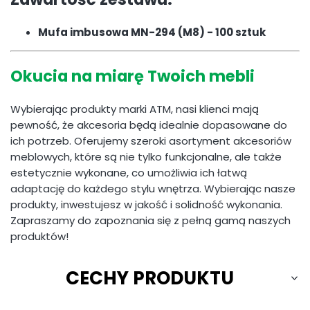
Mufa imbusowa MN-294 (M8) - 100 sztuk
Okucia na miarę Twoich mebli
Wybierając produkty marki ATM, nasi klienci mają
pewność, że akcesoria będą idealnie dopasowane do
ich potrzeb. Oferujemy szeroki asortyment akcesoriów
meblowych, które są nie tylko funkcjonalne, ale także
estetycznie wykonane, co umożliwia ich łatwą
adaptację do każdego stylu wnętrza. Wybierając nasze
produkty, inwestujesz w jakość i solidność wykonania.
Zapraszamy do zapoznania się z pełną gamą naszych
produktów!
CECHY PRODUKTU