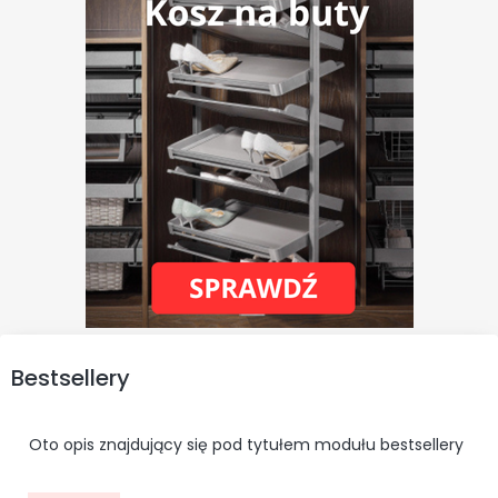
Bestsellery
Oto opis znajdujący się pod tytułem modułu bestsellery