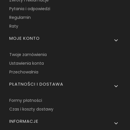
Zwroty i reklamacje
Pytania i odpowiedzi
Regulamin
Raty
MOJE KONTO
Twoje zamówienia
Ustawienia konta
Przechowalnia
PŁATNOŚCI I DOSTAWA
Formy płatności
Czas i koszty dostawy
INFORMACJE