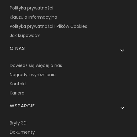
Polityka prywatności
Klauzula Informacyjna
Polityka prywatności i Plików Cookies
Jak kupować?
O NAS
Dowiedz się więcej o nas
Nagrody i wyróżnienia
Kontakt
Kariera
WSPARCIE
Bryły 3D
Dokumenty