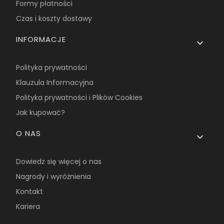
Formy płatności
Czas i koszty dostawy
INFORMACJE
Polityka prywatności
Klauzula Informacyjna
Polityka prywatności i Plików Cookies
Jak kupować?
O NAS
Dowiedz się więcej o nas
Nagrody i wyróżnienia
Kontakt
Kariera