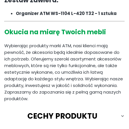
Organizer ATM WS-1104 L-420 T32 - 1 sztuka
Okucia na miarę Twoich mebli
Wybierając produkty marki ATM, nasi klienci mają
pewność, że akcesoria będą idealnie dopasowane do
ich potrzeb. Oferujemy szeroki asortyment akcesoriów
meblowych, które są nie tylko funkcjonalne, ale także
estetycznie wykonane, co umożliwia ich łatwą
adaptację do każdego stylu wnętrza. Wybierając nasze
produkty, inwestujesz w jakość i solidność wykonania.
Zapraszamy do zapoznania się z pełną gamą naszych
produktów.
CECHY PRODUKTU