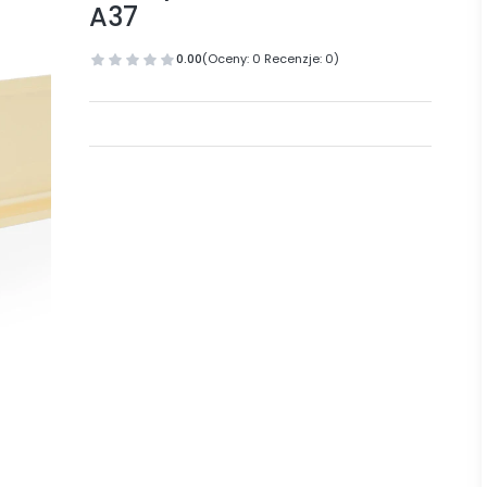
A37
0.00
(Oceny: 0 Recenzje: 0)