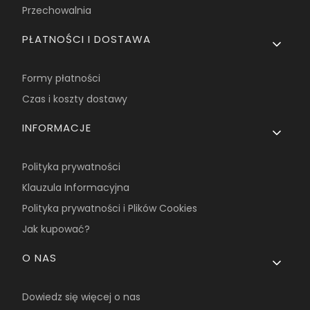
Przechowalnia
PŁATNOŚCI I DOSTAWA
Formy płatności
Czas i koszty dostawy
INFORMACJE
Polityka prywatności
Klauzula Informacyjna
Polityka prywatności i Plików Cookies
Jak kupować?
O NAS
Dowiedz się więcej o nas