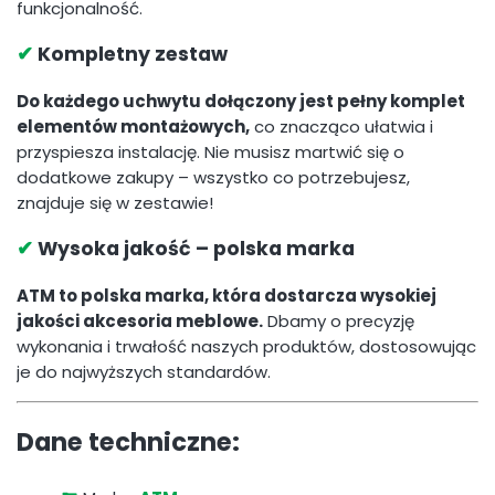
funkcjonalność.
✔
Kompletny zestaw
Do każdego uchwytu dołączony jest pełny komplet
elementów montażowych,
co znacząco ułatwia i
przyspiesza instalację. Nie musisz martwić się o
dodatkowe zakupy – wszystko co potrzebujesz,
znajduje się w zestawie!
✔
Wysoka jakość – polska marka
ATM to polska marka, która dostarcza wysokiej
jakości akcesoria meblowe.
Dbamy o precyzję
wykonania i trwałość naszych produktów, dostosowując
je do najwyższych standardów.
Dane techniczne: