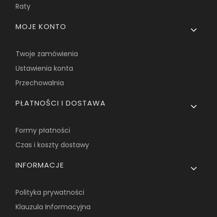
Raty
MOJE KONTO
Twoje zamówienia
Ustawienia konta
Przechowalnia
PŁATNOŚCI I DOSTAWA
Formy płatności
Czas i koszty dostawy
INFORMACJE
Polityka prywatności
Klauzula Informacyjna