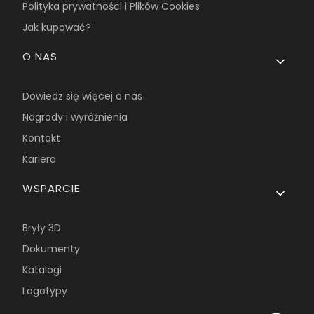
Polityka prywatności i Plików Cookies
Jak kupować?
O NAS
Dowiedz się więcej o nas
Nagrody i wyróżnienia
Kontakt
Kariera
WSPARCIE
Bryły 3D
Dokumenty
Katalogi
Logotypy