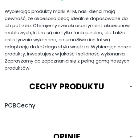
Wybierając produkty marki ATM, nasi klienci mają
pewność, że akcesoria będą idealnie dopasowane do
ich potrzeb. Oferujemy szeroki asortyment akcesoriów
meblowych, które są nie tylko funkcjonalne, ale także
estetycznie wykonane, co umożliwia ich łatwą
adaptację do każdego stylu wnętrza. Wybierając nasze
produkty, inwestujesz w jakość i solidność wykonania.
Zapraszamy do zapoznania się z pełną gamą naszych
produktów!
CECHY PRODUKTU
PCBCechy
OPINIE