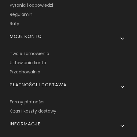
Pytania i odpowiedzi
Regulamin
Raty
MOJE KONTO
Twoje zamówienia
Ustawienia konta
Przechowalnia
PŁATNOŚCI I DOSTAWA
Formy płatności
Czas i koszty dostawy
INFORMACJE