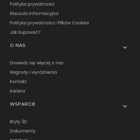
Polityka prywatności
Klauzula Informacyjna
Polityka prywatności i Plików Cookies
Jak kupować?
O NAS
Dowiedz się więcej o nas
Nagrody i wyróżnienia
Kontakt
Kariera
WSPARCIE
Bryły 3D
Dokumenty