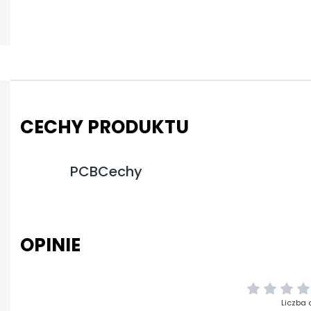
CECHY PRODUKTU
PCBCechy
OPINIE
Liczba 