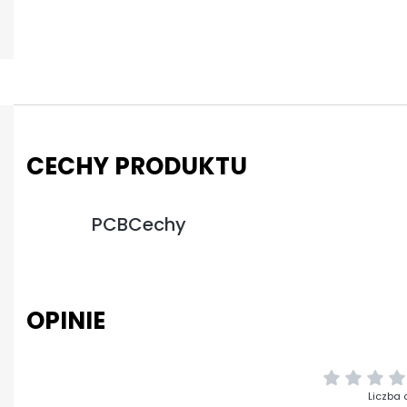
CECHY PRODUKTU
PCBCechy
OPINIE
Liczba 