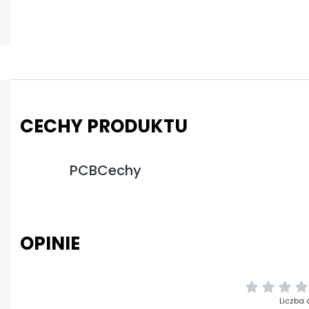
CECHY PRODUKTU
PCBCechy
OPINIE
Liczba 