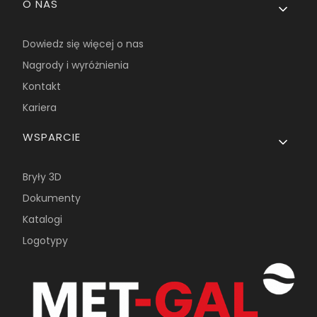
O NAS
Dowiedz się więcej o nas
Nagrody i wyróżnienia
Kontakt
Kariera
WSPARCIE
Bryły 3D
Dokumenty
Katalogi
Logotypy