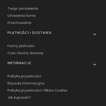
Twoje zamówienia
Ustawienia konta
Przechowalnia
PŁATNOŚCI I DOSTAWA
Formy płatności
Czas i koszty dostawy
INFORMACJE
Polityka prywatności
Klauzula Informacyjna
Polityka prywatności i Plików Cookies
Jak kupować?