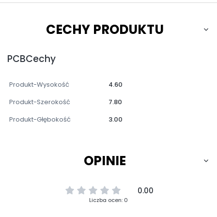
CECHY PRODUKTU
PCBCechy
Produkt-Wysokość
4.60
Produkt-Szerokość
7.80
Produkt-Głębokość
3.00
OPINIE
0.00
Liczba ocen: 0