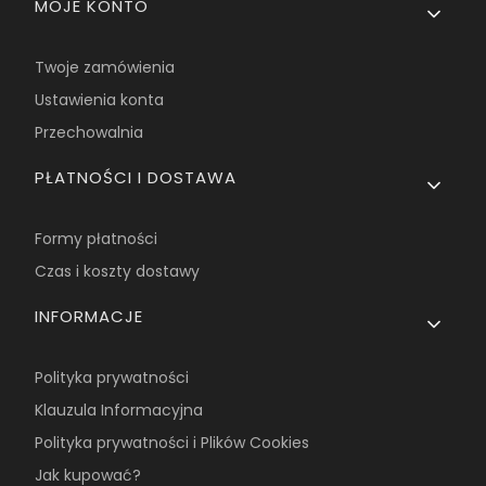
MOJE KONTO
Twoje zamówienia
Ustawienia konta
Przechowalnia
PŁATNOŚCI I DOSTAWA
Formy płatności
Czas i koszty dostawy
INFORMACJE
Polityka prywatności
Klauzula Informacyjna
Polityka prywatności i Plików Cookies
Jak kupować?