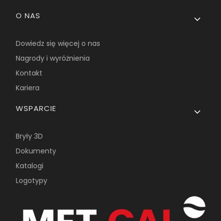
O NAS
Dowiedz się więcej o nas
Nagrody i wyróżnienia
Kontakt
Kariera
WSPARCIE
Bryły 3D
Dokumenty
Katalogi
Logotypy