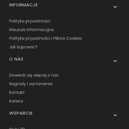
INFORMACJE
Polityka prywatności
Klauzula Informacyjna
Polityka prywatności i Plików Cookies
Jak kupować?
O NAS
Dowiedz się więcej o nas
Nagrody i wyróżnienia
Kontakt
Kariera
WSPARCIE