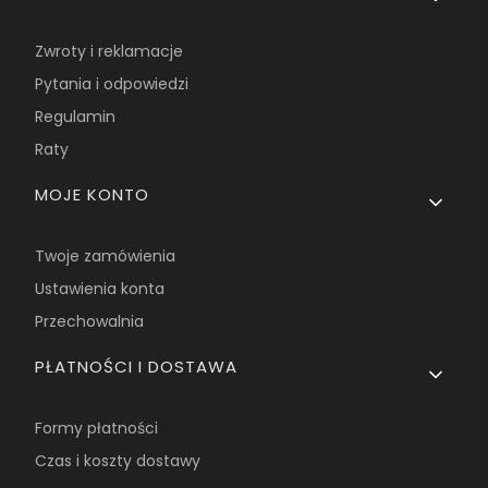
Zwroty i reklamacje
Pytania i odpowiedzi
Regulamin
Raty
MOJE KONTO
Twoje zamówienia
Ustawienia konta
Przechowalnia
PŁATNOŚCI I DOSTAWA
Formy płatności
Czas i koszty dostawy