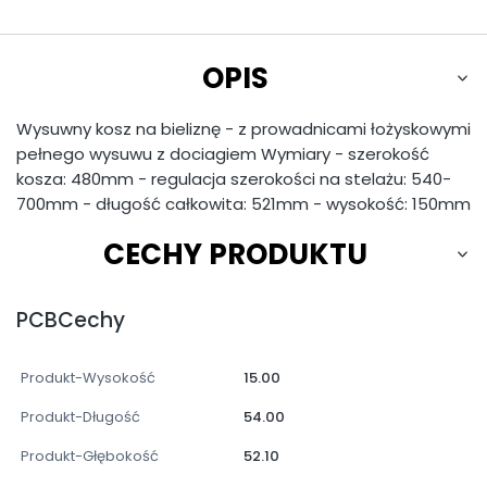
OPIS
Wysuwny kosz na bieliznę - z prowadnicami łożyskowymi
pełnego wysuwu z dociagiem Wymiary - szerokość
kosza: 480mm - regulacja szerokości na stelażu: 540-
700mm - długość całkowita: 521mm - wysokość: 150mm
CECHY PRODUKTU
PCBCechy
Produkt-Wysokość
15.00
Produkt-Długość
54.00
Produkt-Głębokość
52.10