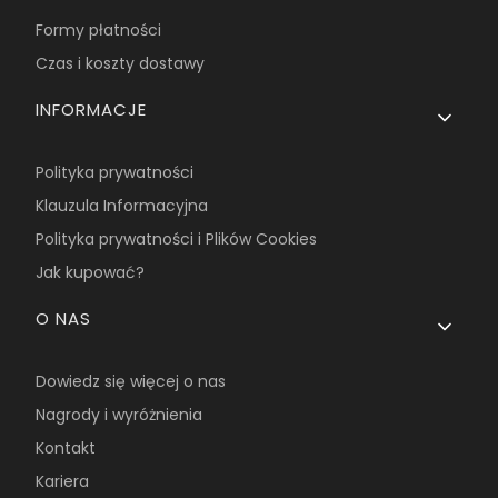
Formy płatności
Czas i koszty dostawy
INFORMACJE
Polityka prywatności
Klauzula Informacyjna
Polityka prywatności i Plików Cookies
Jak kupować?
O NAS
Dowiedz się więcej o nas
Nagrody i wyróżnienia
Kontakt
Kariera