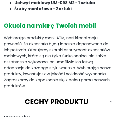
Uchwyt meblowy UM-098 M2 - 1 sztuka
Śruby montażowe - 2 sztuki
Okucia na miarę Twoich mebli
Wybierając produkty marki ATM, nasi klienci mają
pewność, że akcesoria będą idealnie dopasowane do
ich potrzeb. Oferujemy szeroki asortyment akcesoriów
meblowych, które są nie tylko funkcjonalne, ale także
estetycznie wykonane, co umożliwia ich łatwą
adaptację do każdego stylu wnętrza. Wybierając nasze
produkty, inwestujesz w jakość i solidność wykonania.
Zapraszamy do zapoznania się z pełną gamą naszych
produktów.
CECHY PRODUKTU