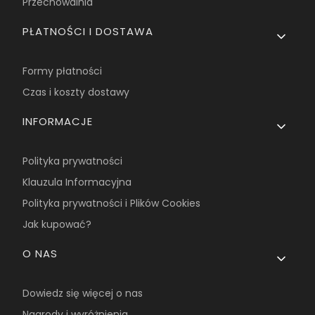
Przechowalnia
PŁATNOŚCI I DOSTAWA
Formy płatności
Czas i koszty dostawy
INFORMACJE
Polityka prywatności
Klauzula Informacyjna
Polityka prywatności i Plików Cookies
Jak kupować?
O NAS
Dowiedz się więcej o nas
Nagrody i wyróżnienia