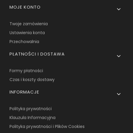
MOJE KONTO
Twoje zamówienia
Ustawienia konta
Przechowalnia
PŁATNOŚCI I DOSTAWA
Formy płatności
Czas i koszty dostawy
INFORMACJE
Polityka prywatności
Klauzula Informacyjna
Polityka prywatności i Plików Cookies