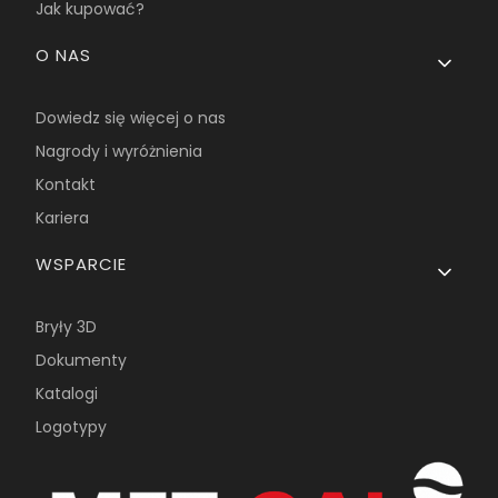
Jak kupować?
O NAS
Dowiedz się więcej o nas
Nagrody i wyróżnienia
Kontakt
Kariera
WSPARCIE
Bryły 3D
Dokumenty
Katalogi
Logotypy