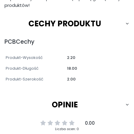
produktów!
CECHY PRODUKTU
PCBCechy
Produkt-Wysokość
2.20
Produkt-Długość
18.00
Produkt-Szerokość
2.00
OPINIE
0.00
Liczba ocen: 0