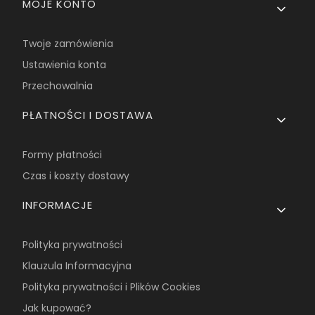
MOJE KONTO
Twoje zamówienia
Ustawienia konta
Przechowalnia
PŁATNOŚCI I DOSTAWA
Formy płatności
Czas i koszty dostawy
INFORMACJE
Polityka prywatności
Klauzula Informacyjna
Polityka prywatności i Plików Cookies
Jak kupować?