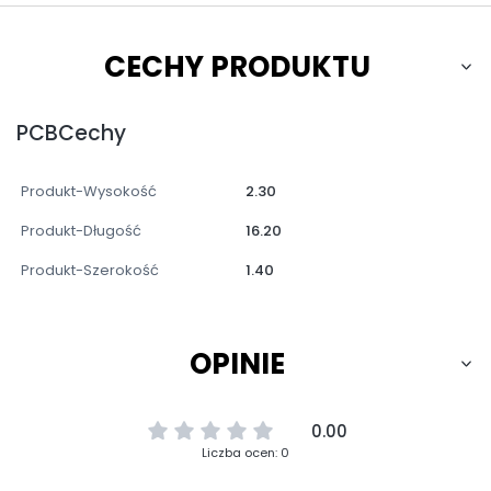
CECHY PRODUKTU
PCBCechy
Produkt-Wysokość
2.30
Produkt-Długość
16.20
Produkt-Szerokość
1.40
OPINIE
0.00
Liczba ocen: 0