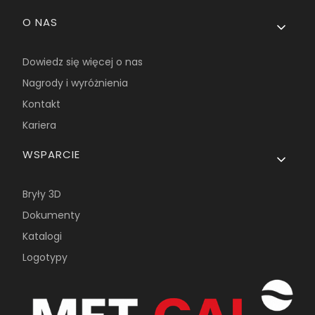
O NAS
Dowiedz się więcej o nas
Nagrody i wyróżnienia
Kontakt
Kariera
WSPARCIE
Bryły 3D
Dokumenty
Katalogi
Logotypy