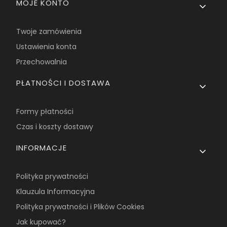
MOJE KONTO
Twoje zamówienia
Ustawienia konta
Przechowalnia
PŁATNOŚCI I DOSTAWA
Formy płatności
Czas i koszty dostawy
INFORMACJE
Polityka prywatności
Klauzula Informacyjna
Polityka prywatności i Plików Cookies
Jak kupować?