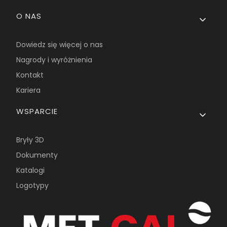
O NAS
Dowiedz się więcej o nas
Nagrody i wyróżnienia
Kontakt
Kariera
WSPARCIE
Bryły 3D
Dokumenty
Katalogi
Logotypy