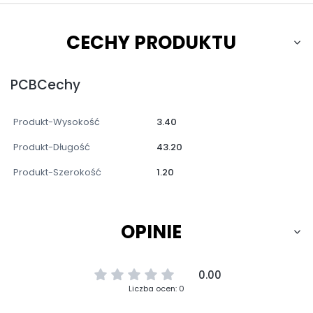
CECHY PRODUKTU
PCBCechy
Produkt-Wysokość
3.40
Produkt-Długość
43.20
Produkt-Szerokość
1.20
OPINIE
0.00
Liczba ocen: 0