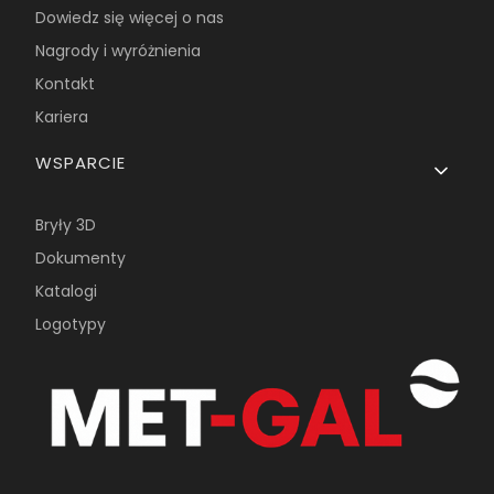
Dowiedz się więcej o nas
Nagrody i wyróżnienia
Kontakt
Kariera
WSPARCIE
Bryły 3D
Dokumenty
Katalogi
Logotypy