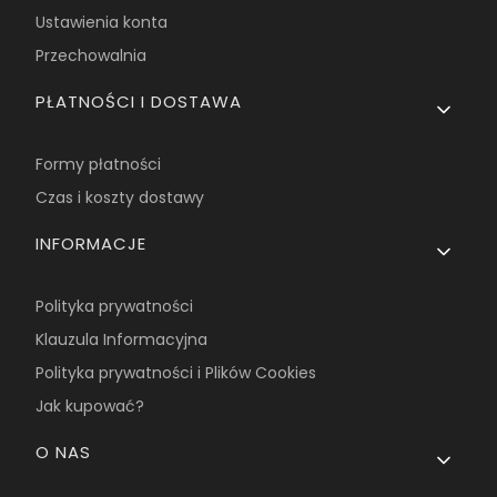
Ustawienia konta
Przechowalnia
PŁATNOŚCI I DOSTAWA
Formy płatności
Czas i koszty dostawy
INFORMACJE
Polityka prywatności
Klauzula Informacyjna
Polityka prywatności i Plików Cookies
Jak kupować?
O NAS