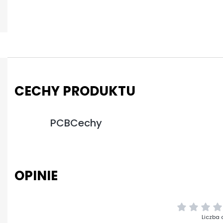
CECHY PRODUKTU
PCBCechy
OPINIE
Liczba 