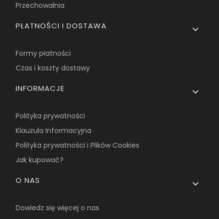
Przechowalnia
PŁATNOŚCI I DOSTAWA
Formy płatności
Czas i koszty dostawy
INFORMACJE
Polityka prywatności
Klauzula Informacyjna
Polityka prywatności i Plików Cookies
Jak kupować?
O NAS
Dowiedz się więcej o nas