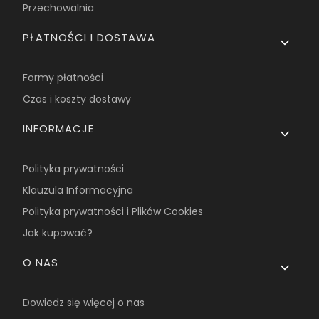
Przechowalnia
PŁATNOŚCI I DOSTAWA
Formy płatności
Czas i koszty dostawy
INFORMACJE
Polityka prywatności
Klauzula Informacyjna
Polityka prywatności i Plików Cookies
Jak kupować?
O NAS
Dowiedz się więcej o nas