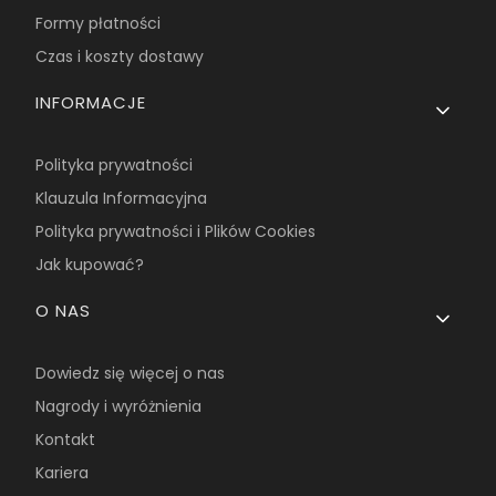
Formy płatności
Czas i koszty dostawy
INFORMACJE
Polityka prywatności
Klauzula Informacyjna
Polityka prywatności i Plików Cookies
Jak kupować?
O NAS
Dowiedz się więcej o nas
Nagrody i wyróżnienia
Kontakt
Kariera