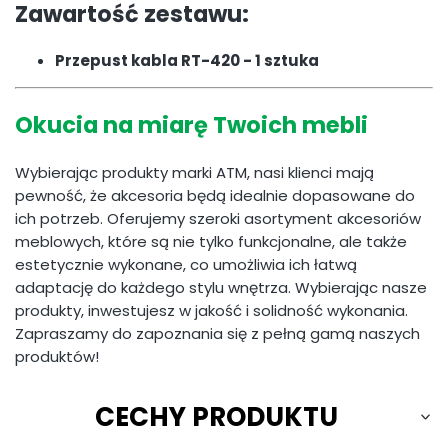
Zawartość zestawu:
Przepust kabla RT-420 - 1 sztuka
Okucia na miarę Twoich mebli
Wybierając produkty marki ATM, nasi klienci mają
pewność, że akcesoria będą idealnie dopasowane do
ich potrzeb. Oferujemy szeroki asortyment akcesoriów
meblowych, które są nie tylko funkcjonalne, ale także
estetycznie wykonane, co umożliwia ich łatwą
adaptację do każdego stylu wnętrza. Wybierając nasze
produkty, inwestujesz w jakość i solidność wykonania.
Zapraszamy do zapoznania się z pełną gamą naszych
produktów!
CECHY PRODUKTU