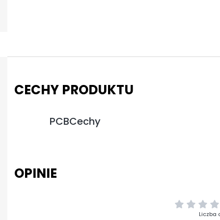
CECHY PRODUKTU
PCBCechy
OPINIE
Liczba 