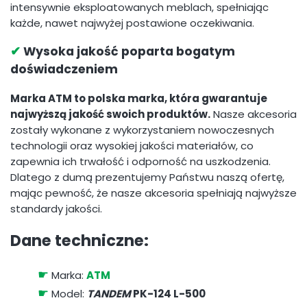
intensywnie eksploatowanych meblach, spełniając
każde, nawet najwyżej postawione oczekiwania.
✔
Wysoka jakość poparta bogatym
doświadczeniem
Marka ATM to polska marka, która gwarantuje
najwyższą jakość swoich produktów.
Nasze akcesoria
zostały wykonane z wykorzystaniem nowoczesnych
technologii oraz wysokiej jakości materiałów, co
zapewnia ich trwałość i odporność na uszkodzenia.
Dlatego z dumą prezentujemy Państwu naszą ofertę,
mając pewność, że nasze akcesoria spełniają najwyższe
standardy jakości.
Dane techniczne:
☛
Marka:
ATM
☛
Model:
TANDEM
PK-124 L-500