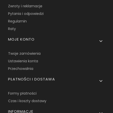
Zwroty i reklamacje
Pytania i odpowiedzi
Regulamin
Raty
MOJE KONTO
Twoje zamówienia
Ustawienia konta
Przechowalnia
PŁATNOŚCI I DOSTAWA
Formy płatności
Czas i koszty dostawy
INFORMACJE