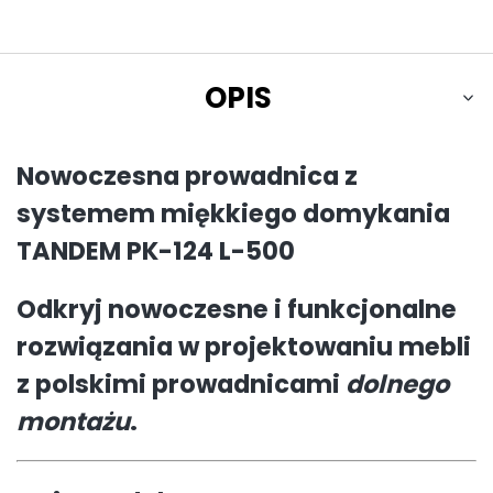
OPIS
Nowoczesna prowadnica z
systemem miękkiego domykania
TANDEM PK-124 L-500
Odkryj nowoczesne i funkcjonalne
rozwiązania w projektowaniu mebli
z polskimi prowadnicami
dolnego
montażu
.