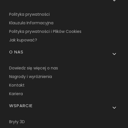
Polityka prywatności
Klauzula Informacyjna
Polityka prywatności i Plików Cookies
Jak kupować?
O NAS
Dowiedz się więcej o nas
Nagrody i wyróżnienia
Kontakt
Kariera
WSPARCIE
Bryły 3D