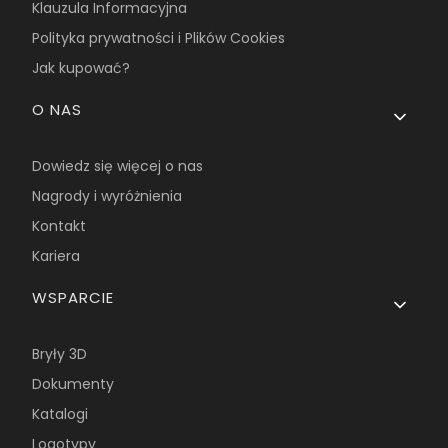
Klauzula Informacyjna
Polityka prywatności i Plików Cookies
Jak kupować?
O NAS
Dowiedz się więcej o nas
Nagrody i wyróżnienia
Kontakt
Kariera
WSPARCIE
Bryły 3D
Dokumenty
Katalogi
Logotypy