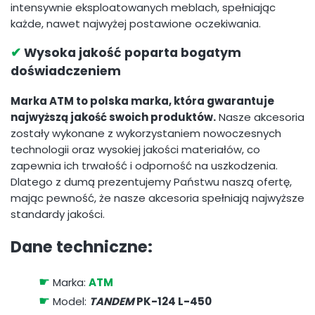
intensywnie eksploatowanych meblach, spełniając
każde, nawet najwyżej postawione oczekiwania.
✔
Wysoka jakość poparta bogatym
doświadczeniem
Marka ATM to polska marka, która gwarantuje
najwyższą jakość swoich produktów.
Nasze akcesoria
zostały wykonane z wykorzystaniem nowoczesnych
technologii oraz wysokiej jakości materiałów, co
zapewnia ich trwałość i odporność na uszkodzenia.
Dlatego z dumą prezentujemy Państwu naszą ofertę,
mając pewność, że nasze akcesoria spełniają najwyższe
standardy jakości.
Dane techniczne:
☛
Marka:
ATM
☛
Model:
TANDEM
PK-124 L-450