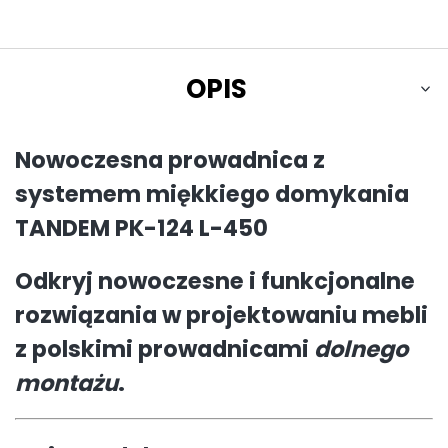
OPIS
Nowoczesna prowadnica z
systemem miękkiego domykania
TANDEM PK-124 L-450
Odkryj nowoczesne i funkcjonalne
rozwiązania w projektowaniu mebli
z polskimi prowadnicami
dolnego
montażu
.