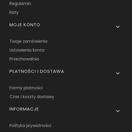
Regulamin
Raty
MOJE KONTO
Twoje zamówienia
Ustawienia konta
Przechowalnia
PŁATNOŚCI I DOSTAWA
Formy płatności
Czas i koszty dostawy
INFORMACJE
Polityka prywatności