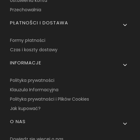
Ustawienia konta
Przechowalnia
PŁATNOŚCI I DOSTAWA
Formy płatności
Czas i koszty dostawy
INFORMACJE
Polityka prywatności
Klauzula Informacyjna
Polityka prywatności i Plików Cookies
Jak kupować?
O NAS
Dowiedz się więcej o nas