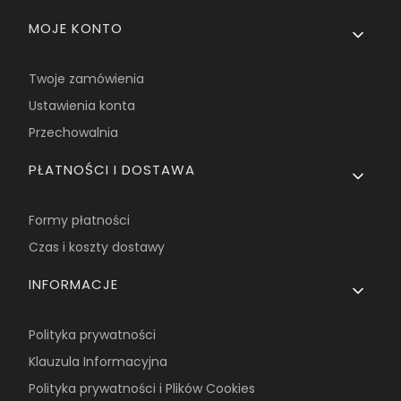
MOJE KONTO
Twoje zamówienia
Ustawienia konta
Przechowalnia
PŁATNOŚCI I DOSTAWA
Formy płatności
Czas i koszty dostawy
INFORMACJE
Polityka prywatności
Klauzula Informacyjna
Polityka prywatności i Plików Cookies