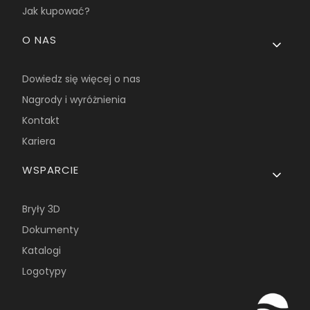
Jak kupować?
O NAS
Dowiedz się więcej o nas
Nagrody i wyróżnienia
Kontakt
Kariera
WSPARCIE
Bryły 3D
Dokumenty
Katalogi
Logotypy