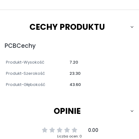
CECHY PRODUKTU
PCBCechy
Produkt-Wysokość
7.20
Produkt-Szerokość
23.30
Produkt-Głębokość
43.60
OPINIE
0.00
Liczba ocen: 0