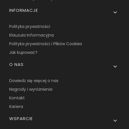
INFORMACJE
Polityka prywatności
Klauzula Informacyjna
Polityka prywatności i Plików Cookies
Jak kupować?
O NAS
Dowiedz się więcej o nas
Nagrody i wyróżnienia
Kontakt
Kariera
WSPARCIE