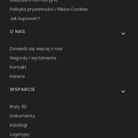
Polityka prywatności i Plików Cookies
Jak kupować?
O NAS
Dowiedz się więcej o nas
Nagrody i wyróżnienia
Kontakt
Kariera
WSPARCIE
Bryły 3D
Dokumenty
Katalogi
Logotypy