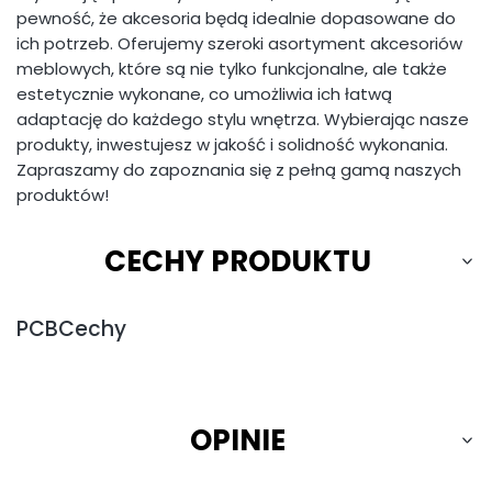
pewność, że akcesoria będą idealnie dopasowane do
ich potrzeb. Oferujemy szeroki asortyment akcesoriów
meblowych, które są nie tylko funkcjonalne, ale także
estetycznie wykonane, co umożliwia ich łatwą
adaptację do każdego stylu wnętrza. Wybierając nasze
produkty, inwestujesz w jakość i solidność wykonania.
Zapraszamy do zapoznania się z pełną gamą naszych
produktów!
CECHY PRODUKTU
PCBCechy
OPINIE