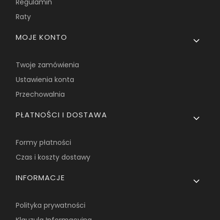
Regulamin
Raty
MOJE KONTO
Twoje zamówienia
Ustawienia konta
Przechowalnia
PŁATNOŚCI I DOSTAWA
Formy płatności
Czas i koszty dostawy
INFORMACJE
Polityka prywatności
Klauzula Informacyjna