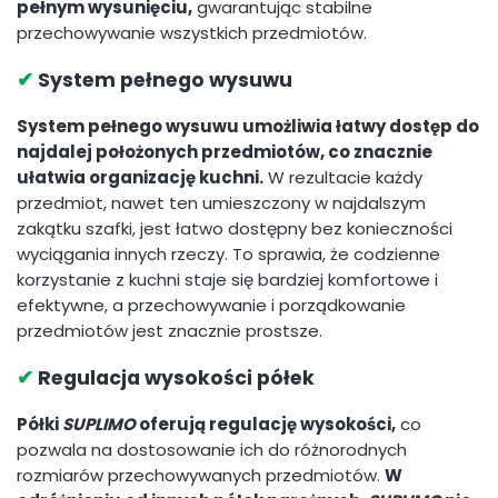
pełnym wysunięciu,
gwarantując stabilne
przechowywanie wszystkich przedmiotów.
✔
System pełnego wysuwu
System pełnego wysuwu umożliwia łatwy dostęp do
najdalej położonych przedmiotów, co znacznie
ułatwia organizację kuchni.
W rezultacie każdy
przedmiot, nawet ten umieszczony w najdalszym
zakątku szafki, jest łatwo dostępny bez konieczności
wyciągania innych rzeczy. To sprawia, że codzienne
korzystanie z kuchni staje się bardziej komfortowe i
efektywne, a przechowywanie i porządkowanie
przedmiotów jest znacznie prostsze.
✔
Regulacja wysokości półek
Półki
SUPLIMO
oferują regulację wysokości,
co
pozwala na dostosowanie ich do różnorodnych
rozmiarów przechowywanych przedmiotów.
W