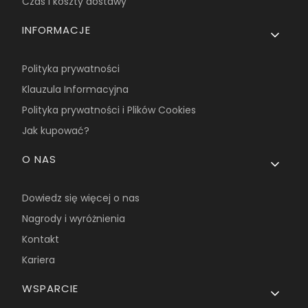
Czas i koszty dostawy
INFORMACJE
Polityka prywatności
Klauzula Informacyjna
Polityka prywatności i Plików Cookies
Jak kupować?
O NAS
Dowiedz się więcej o nas
Nagrody i wyróżnienia
Kontakt
Kariera
WSPARCIE