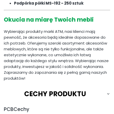
Podpórka półki MS-192 - 250 sztuk
Okucia na miarę Twoich mebli
Wybierając produkty marki ATM, nasi klienci mają
pewność, że akcesoria będą idealnie dopasowane do
ich potrzeb. Oferujemy szeroki asortyment akcesoriów
meblowych, które są nie tylko funkcjonalne, ale także
estetycznie wykonane, co umożliwia ich łatwą
adaptację do każdego stylu wnętrza. Wybierając nasze
produkty, inwestujesz w jakość i solidność wykonania.
Zapraszamy do zapoznania się z pełną gamą naszych
produktów!
CECHY PRODUKTU
PCBCechy