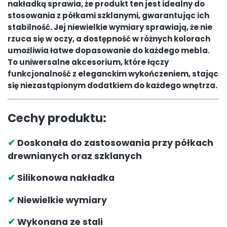
nakładką sprawia, że produkt ten jest idealny do
stosowania z półkami szklanymi, gwarantując ich
stabilność. Jej niewielkie wymiary sprawiają, że nie
rzuca się w oczy, a dostępność w różnych kolorach
umożliwia łatwe dopasowanie do każdego mebla.
To uniwersalne akcesorium, które łączy
funkcjonalność z eleganckim wykończeniem, stając
się niezastąpionym dodatkiem do każdego wnętrza.
Cechy produktu:
✔
Doskonała do zastosowania przy półkach
drewnianych oraz szklanych
✔
Silikonowa nakładka
✔
Niewielkie wymiary
✔
Wykonana ze stali