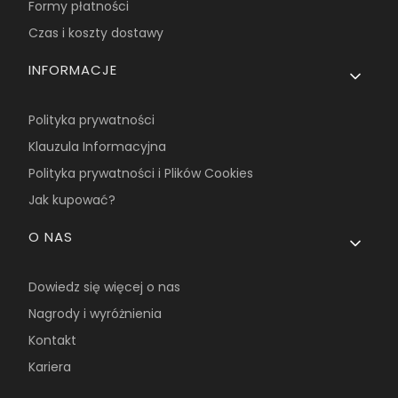
Formy płatności
Czas i koszty dostawy
INFORMACJE
Polityka prywatności
Klauzula Informacyjna
Polityka prywatności i Plików Cookies
Jak kupować?
O NAS
Dowiedz się więcej o nas
Nagrody i wyróżnienia
Kontakt
Kariera