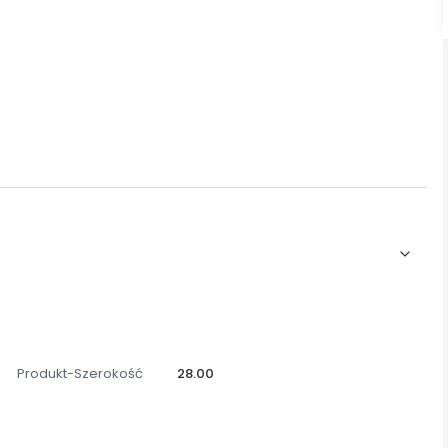
Produkt-Szerokość
28.00