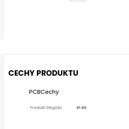
CECHY PRODUKTU
PCBCechy
Produkt-Długość
41.40