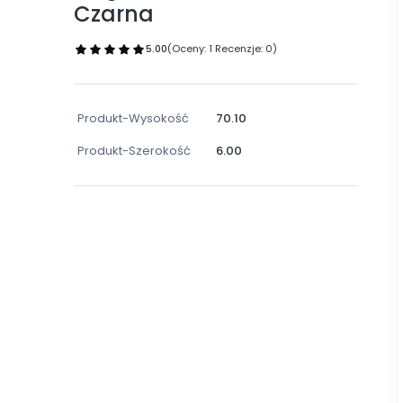
Czarna
5.00
(Oceny: 1 Recenzje: 0)
Produkt-Wysokość
70.10
Produkt-Szerokość
6.00