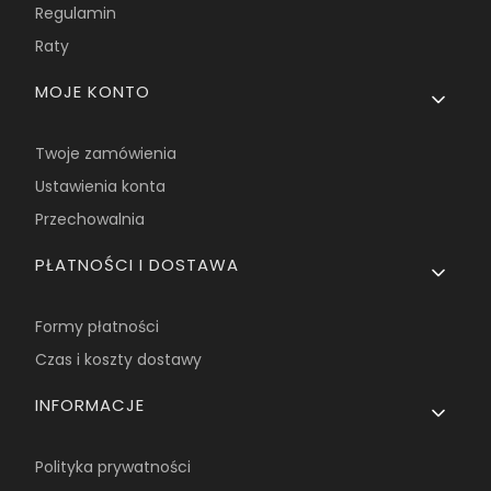
Regulamin
Raty
MOJE KONTO
Twoje zamówienia
Ustawienia konta
Przechowalnia
PŁATNOŚCI I DOSTAWA
Formy płatności
Czas i koszty dostawy
INFORMACJE
Polityka prywatności