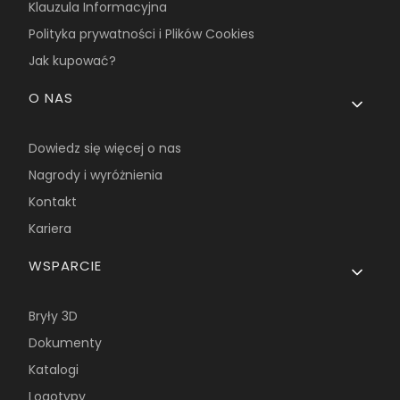
Klauzula Informacyjna
Polityka prywatności i Plików Cookies
Jak kupować?
O NAS
Dowiedz się więcej o nas
Nagrody i wyróżnienia
Kontakt
Kariera
WSPARCIE
Bryły 3D
Dokumenty
Katalogi
Logotypy