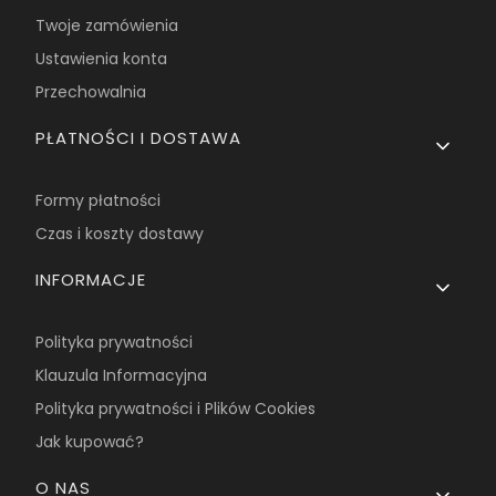
Twoje zamówienia
Ustawienia konta
Przechowalnia
PŁATNOŚCI I DOSTAWA
Formy płatności
Czas i koszty dostawy
INFORMACJE
Polityka prywatności
Klauzula Informacyjna
Polityka prywatności i Plików Cookies
Jak kupować?
O NAS