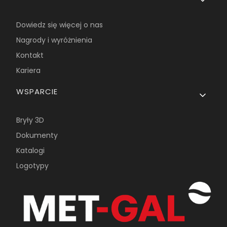
Dowiedz się więcej o nas
Nagrody i wyróżnienia
Kontakt
Kariera
WSPARCIE
Bryły 3D
Dokumenty
Katalogi
Logotypy