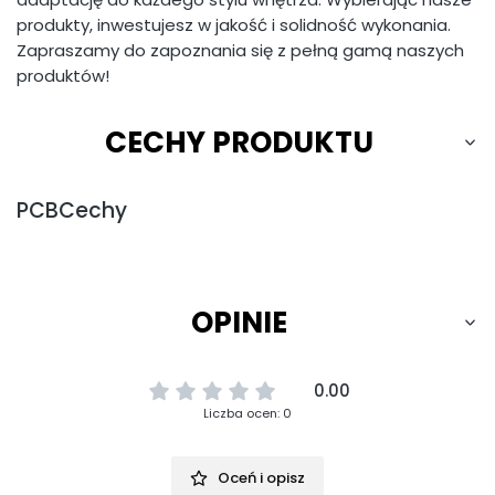
produkty, inwestujesz w jakość i solidność wykonania.
Zapraszamy do zapoznania się z pełną gamą naszych
produktów!
CECHY PRODUKTU
PCBCechy
OPINIE
0.00
Liczba ocen: 0
Oceń i opisz