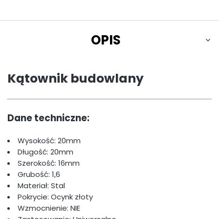
OPIS
Kątownik budowlany
Dane techniczne:
Wysokość: 20mm
Długość: 20mm
Szerokość: 16mm
Grubość: 1,6
Materiał: Stal
Pokrycie: Ocynk złoty
Wzmocnienie: NIE