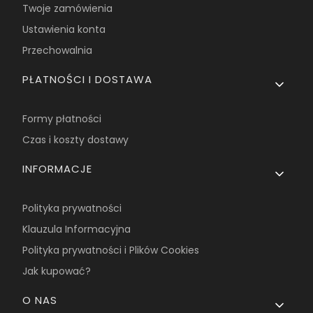
Twoje zamówienia
Ustawienia konta
Przechowalnia
PŁATNOŚCI I DOSTAWA
Formy płatności
Czas i koszty dostawy
INFORMACJE
Polityka prywatności
Klauzula Informacyjna
Polityka prywatności i Plików Cookies
Jak kupować?
O NAS