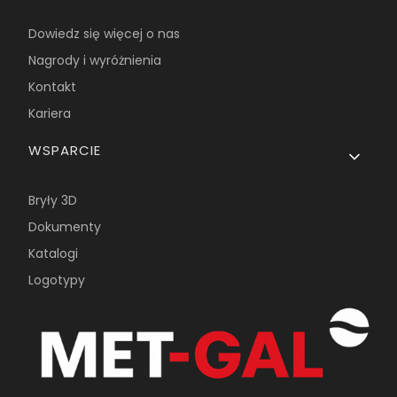
Dowiedz się więcej o nas
Nagrody i wyróżnienia
Kontakt
Kariera
WSPARCIE
Bryły 3D
Dokumenty
Katalogi
Logotypy