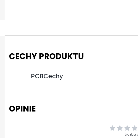
CECHY PRODUKTU
PCBCechy
OPINIE
Liczba 